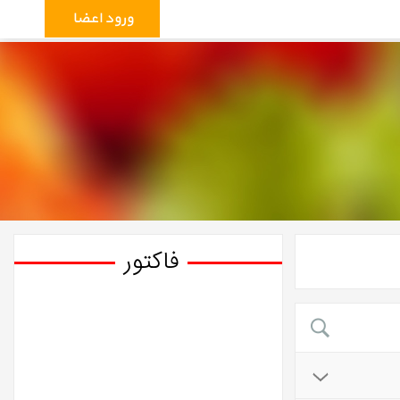
ورود اعضاء
فاکتور