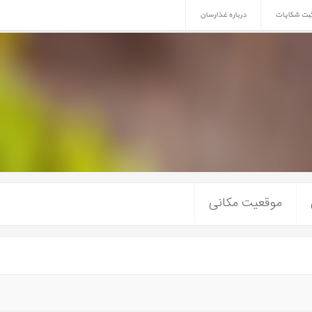
ثبت شکایات
درباره غذارسان
موقعیت مکانی