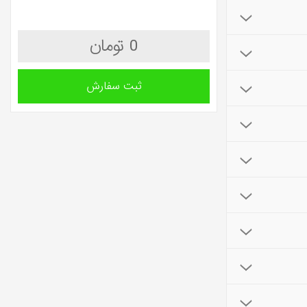
0 تومان
ثبت سفارش