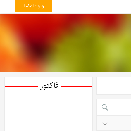
ورود اعضاء
فاکتور