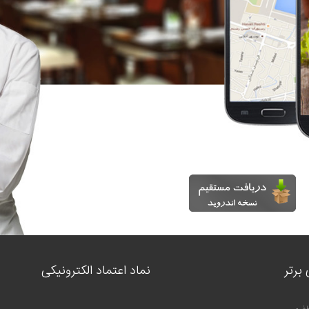
برتر
نماد اعتماد الکترونیکی