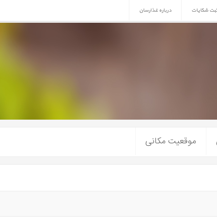
ثبت شکایات
درباره غذارسان
موقعیت مکانی