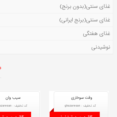
غذای سنتی(بدون برنج)
غذای سنتی(برنج ایرانی)
غذای هفتگی
نوشیدنی
س
وقت سوخاری
سیب وان
کد تخفیف : ghazaresan
کد تخفیف : ghazaresan